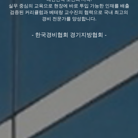
실무 중심의 교육으로 현장에 바로 투입 가능한 인재를 배출
검증된 커리큘럼과 베테랑 교수진의 협력으로 국내 최고의
경비 전문가를 양성합니다.