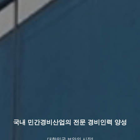
국내 민간경비산업의 전문 경비인력 양성
대한민국 보안의 시작!