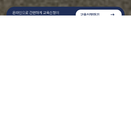
온라인으로 간편하게 교육신청이
교육신청하기
가능합니다.