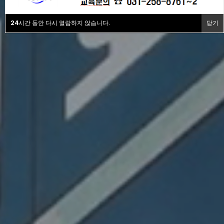
24
시간 동안 다시 열람하지 않습니다.
닫기