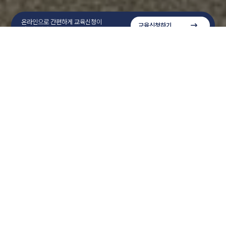
온라인으로 간편하게 교육신청이
교육신청하기
가능합니다.