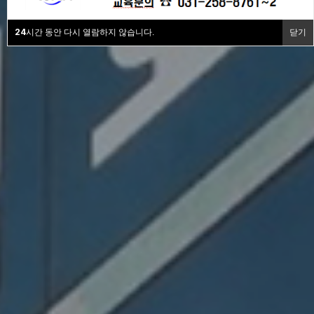
24
시간 동안 다시 열람하지 않습니다.
닫기