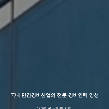
국내 민간경비산업의 전문 경비인력 양성